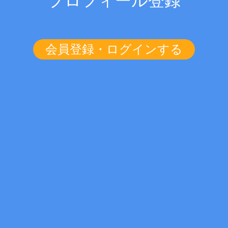
ログイン
もしくは
メールアドレスで新規登録
パスワードの再設定(お忘れの方)はこちら
会員登録・ログインする